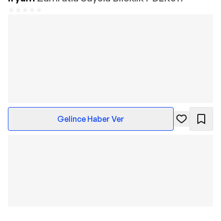
Gelince Haber Ver