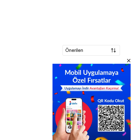
Önerilen