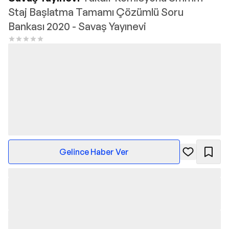
Staj Başlatma Tamamı Çözümlü Soru
Bankası 2020 - Savaş Yayınevi
Gelince Haber Ver