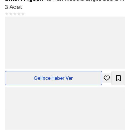
3 Adet
Gelince Haber Ver