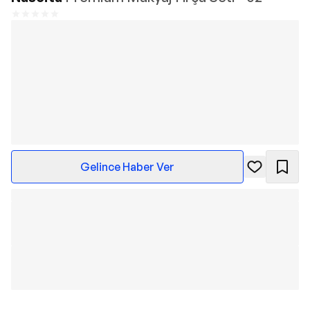
Gelince Haber Ver