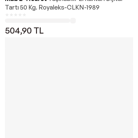
Tartı 50 Kg. Royaleks-CLKN-1989
504,90
TL