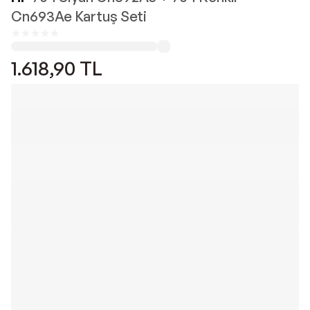
Cn693Ae Kartuş Seti
1.618,90
TL