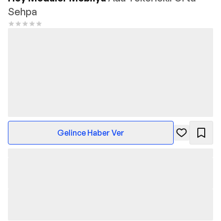
Sehpa
Gelince Haber Ver