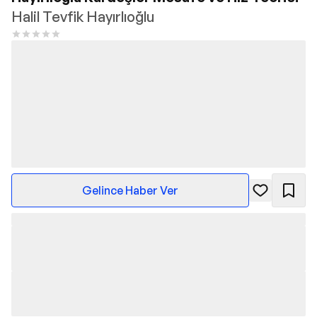
Halil Tevfik Hayırlıoğlu
Gelince Haber Ver