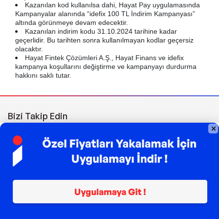
Kazanılan kod kullanılsa dahi, Hayat Pay uygulamasında
Kampanyalar alanında “idefix 100 TL İndirim Kampanyası”
altında görünmeye devam edecektir.
Kazanılan indirim kodu 31.10.2024 tarihine kadar
geçerlidir. Bu tarihten sonra kullanılmayan kodlar geçersiz
olacaktır.
Hayat Fintek Çözümleri A.Ş., Hayat Finans ve idefix
kampanya koşullarını değiştirme ve kampanyayı durdurma
hakkını saklı tutar.
Bizi Takip Edin
Sipariş Takibi