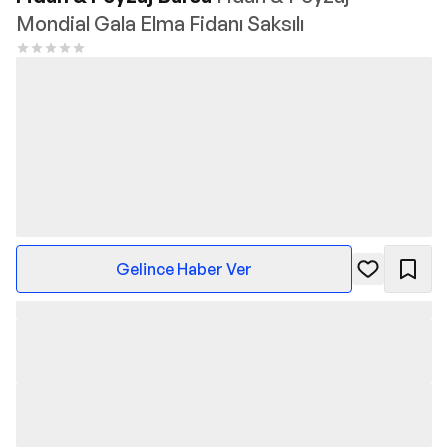
Mondial Gala Elma Fidanı Saksılı
Gelince Haber Ver