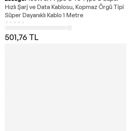
Hızlı Şarj ve Data Kablosu, Kopmaz Örgü Tipi
Süper Dayanıklı Kablo 1 Metre
501,76
TL