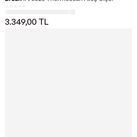
3.349,00
TL