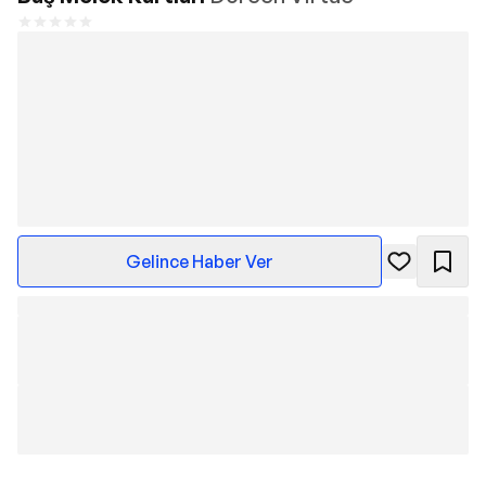
Gelince Haber Ver