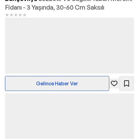
Fidanı - 3 Yaşında, 30-60 Cm Saksılı
Gelince Haber Ver