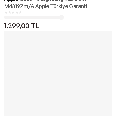
Md819Zm/A Apple Türkiye Garantili
1.299,00
TL