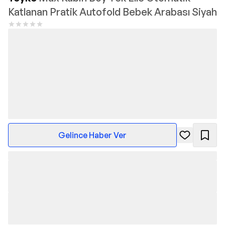
Katlanan Pratik Autofold Bebek Arabası Siyah
Gelince Haber Ver