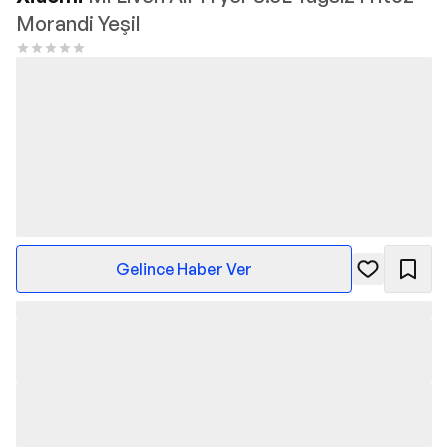
Morandi Yeşil
Gelince Haber Ver