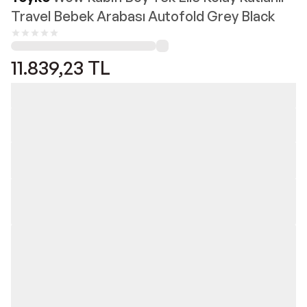
Travel Bebek Arabası Autofold Grey Black
11.839,23
TL