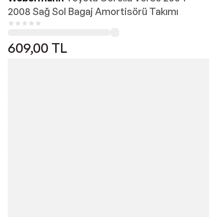
2008 Sağ Sol Bagaj Amortisörü Takımı
609,00
TL