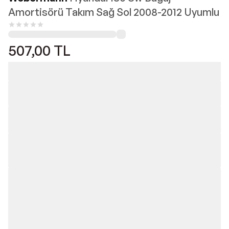
Amortisörü Takım Sağ Sol 2008-2012 Uyumlu
507,00
TL