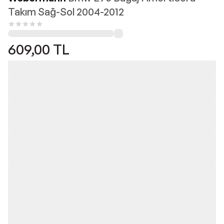
Takım Sağ-Sol 2004-2012
609,00
TL