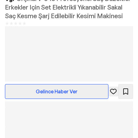
Erkekler Için Set Elektrikli Yıkanabilir Sakal
Saç Kesme Şarj Edilebilir Kesimi Makinesi
Gelince Haber Ver