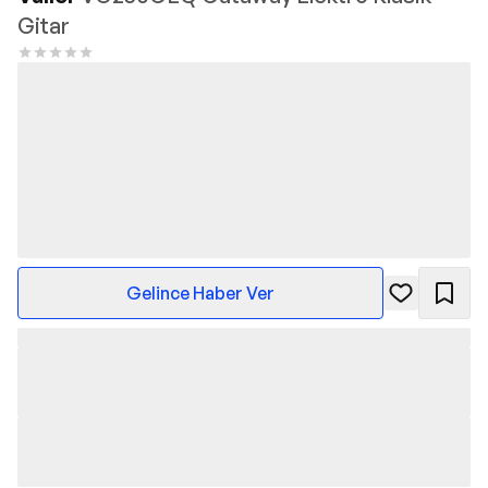
Gitar
Gelince Haber Ver