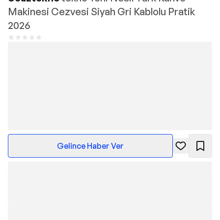
Makinesi Cezvesi Siyah Gri Kablolu Pratik
2026
Gelince Haber Ver