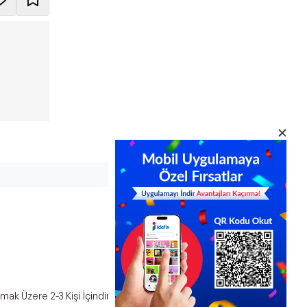
ak Üzere 2-3 Kişi İçindir.