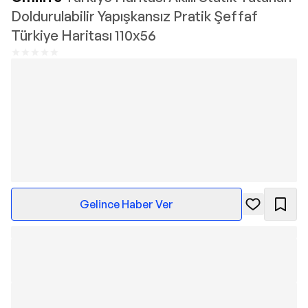
Doldurulabilir Yapışkansız Pratik Şeffaf
Türkiye Haritası 110x56
Gelince Haber Ver