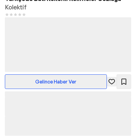
Kolektif
Gelince Haber Ver