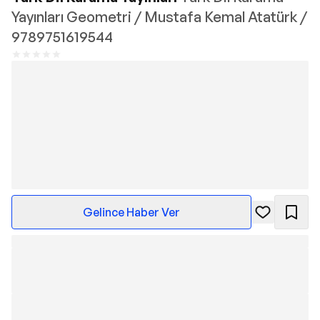
Yayınları Geometri / Mustafa Kemal Atatürk /
9789751619544
Gelince Haber Ver