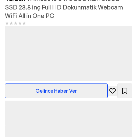
SSD 23.8 inç Full HD Dokunmatik Webcam
WiFi All in One PC
Gelince Haber Ver