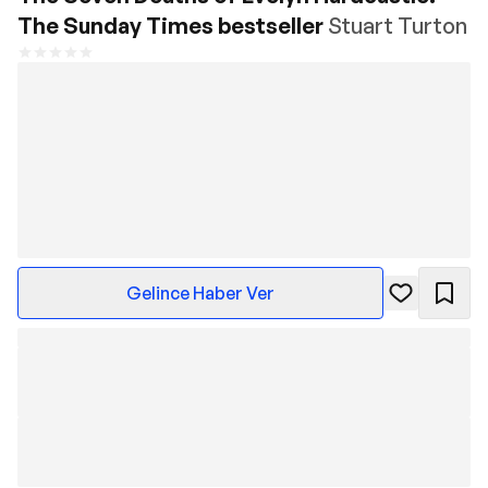
The Sunday Times bestseller
Stuart Turton
Gelince Haber Ver