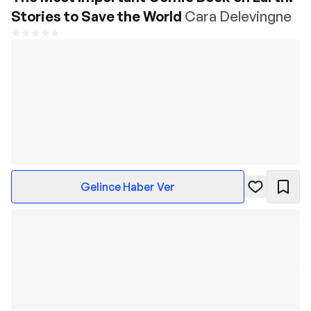
Stories to Save the World
Cara Delevingne
Gelince Haber Ver