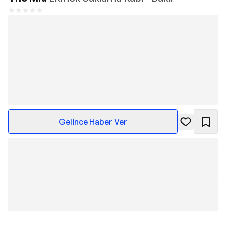
Gelince Haber Ver