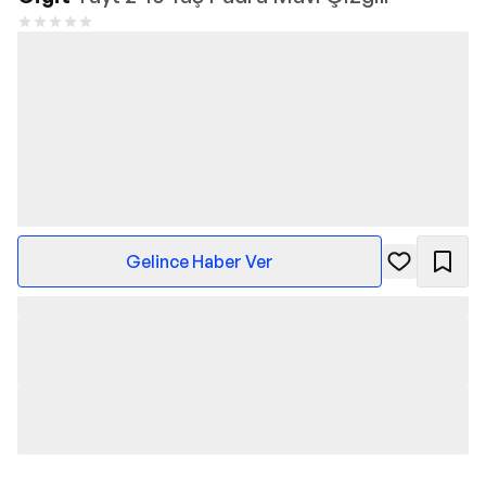
Gelince Haber Ver