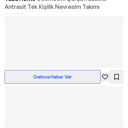
Antrasit Tek Kişilik Nevresim Takımı
Gelince Haber Ver