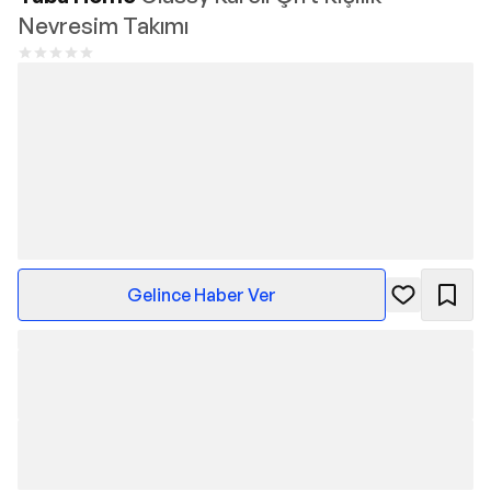
Nevresim Takımı
Gelince Haber Ver