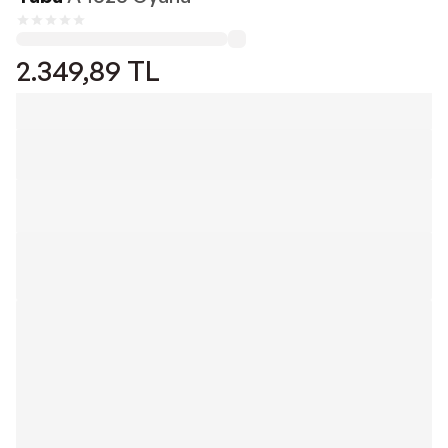
2.349,89
TL