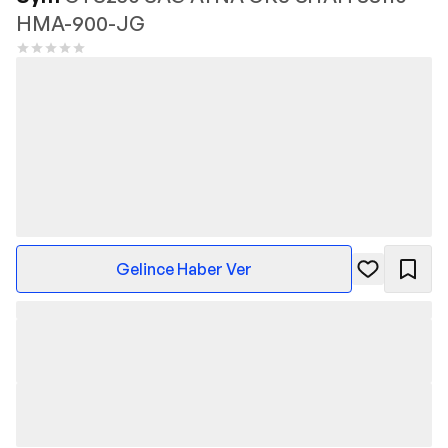
HMA-900-JG
Gelince Haber Ver