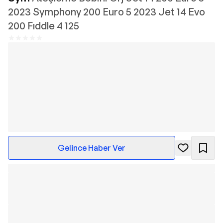
2023 Symphony 200 Euro 5 2023 Jet 14 Evo
200 Fıddle 4 125
Gelince Haber Ver