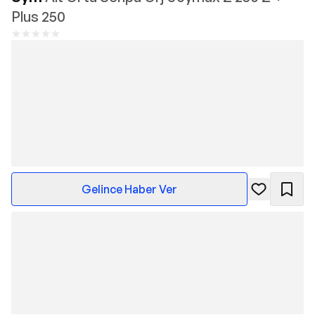
Plus 250
Gelince Haber Ver