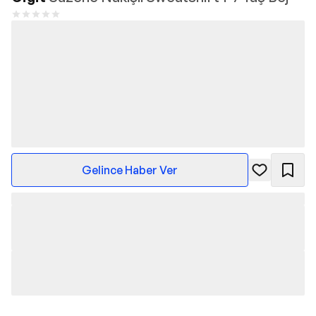
Gelince Haber Ver