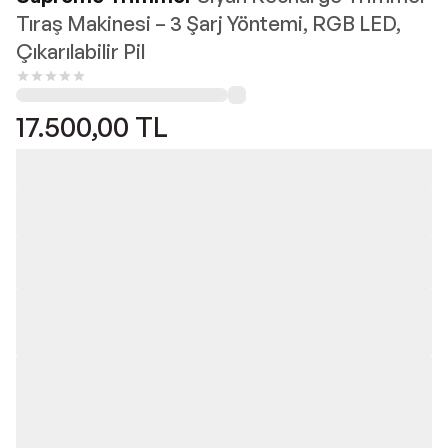
Tıraş Makinesi – 3 Şarj Yöntemi, RGB LED,
Çıkarılabilir Pil
17.500,00
TL