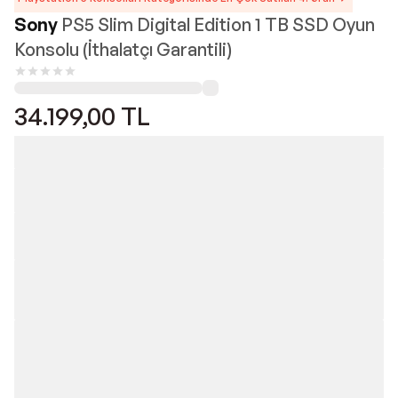
Sony
PS5 Slim Digital Edition 1 TB SSD Oyun
Konsolu (İthalatçı Garantili)
34.199,00
TL