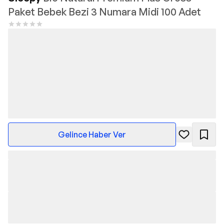
Paket Bebek Bezi 3 Numara Midi 100 Adet
Gelince Haber Ver