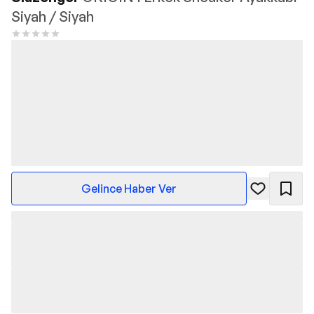
Siyah / Siyah
Gelince Haber Ver