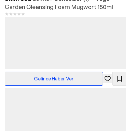
Garden Cleansing Foam Mugwort 150ml
Gelince Haber Ver