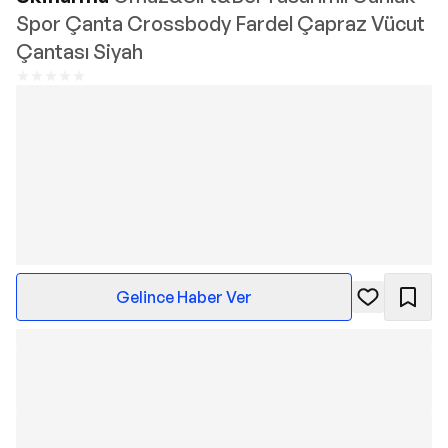
Spor Çanta Crossbody Fardel Çapraz Vücut
Çantası Siyah
Gelince Haber Ver