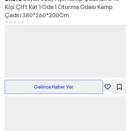
Kişi Çift Kat 1 Oda 1 Oturma Odası Kamp
Çadırı 380*260*200Cm
Gelince Haber Ver