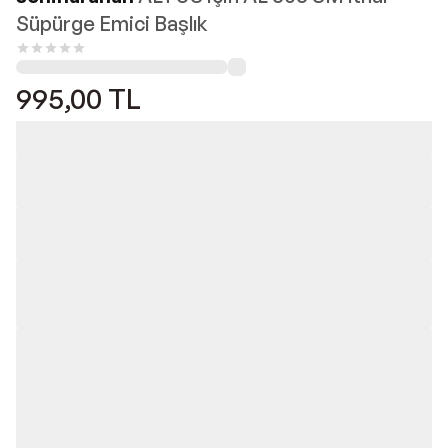
Süpürge Emici Başlık
995,00
TL