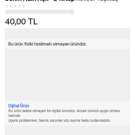
40,00
TL
Bu ürün fiziki teslimatı olmayan üründür.
Dijital Ürün
Bu ürün iadesi olmayan bir dijital üründür. Ancak ürünün ayıplı olması
halinde
(içerik problemleri, teknik sorunlar vb) cayma hakkı kullanılabilir.